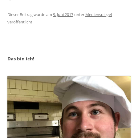
Dieser Beitrag wurde am
9. Juni 2017
unter
Medienspiegel
veröffentlicht.
Das bin ich!