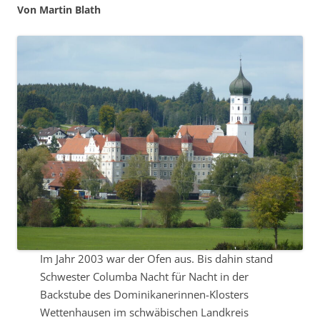
Von Martin Blath
Im Jahr 2003 war der Ofen aus. Bis dahin stand
Schwester Columba Nacht für Nacht in der
Backstube des Dominikanerinnen-Klosters
Wettenhausen im schwäbischen Landkreis