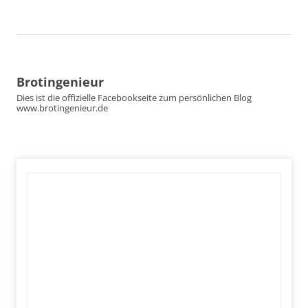
Brotingenieur
Dies ist die offizielle Facebookseite zum persönlichen Blog
www.brotingenieur.de