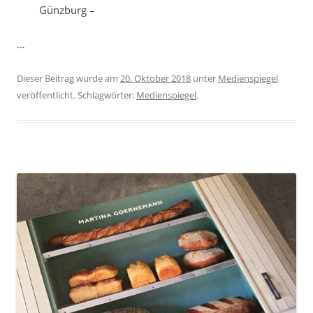
Günzburg –
…
Dieser Beitrag wurde am
20. Oktober 2018
unter
Medienspiegel
veröffentlicht. Schlagwörter:
Medienspiegel
.