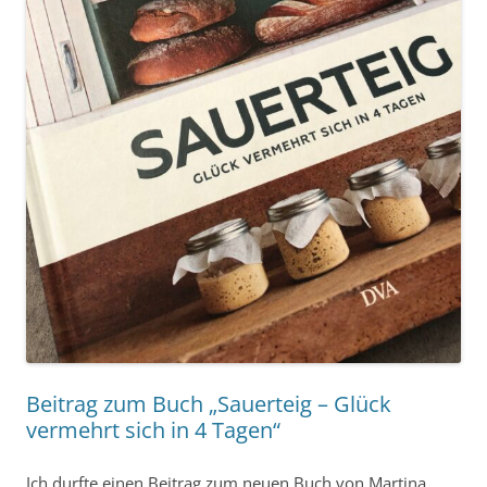
Beitrag zum Buch „Sauerteig – Glück
vermehrt sich in 4 Tagen“
Ich durfte einen Beitrag zum neuen Buch von Martina