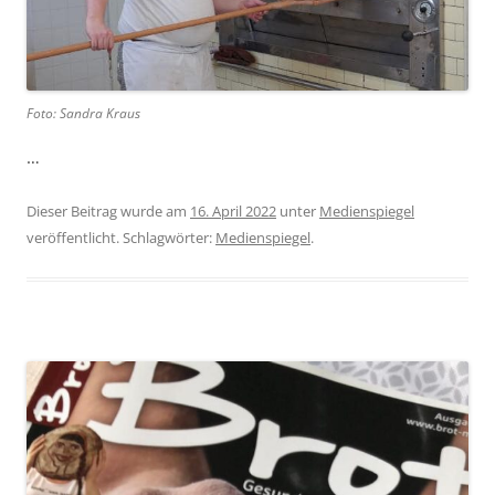
Foto: Sandra Kraus
…
Dieser Beitrag wurde am
16. April 2022
unter
Medienspiegel
veröffentlicht. Schlagwörter:
Medienspiegel
.