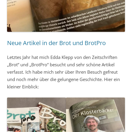
Neue Artikel in der Brot und BrotPro
Letztes Jahr hat mich Edda Klepp von den Zeitschriften
„Brot“ und „BrotPro“ besucht und sehr schöne Artikel
verfasst. Ich habe mich sehr über Ihren Besuch gefreut
und noch mehr über die gelungene Geschichte. Hier ein
kleiner Einblick: