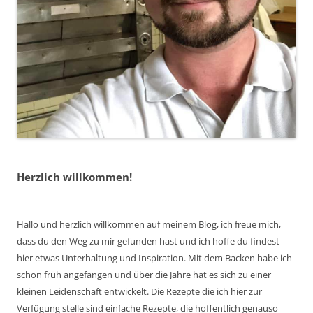
Herzlich willkommen!
Hallo und herzlich willkommen auf meinem Blog, ich freue mich,
dass du den Weg zu mir gefunden hast und ich hoffe du findest
hier etwas Unterhaltung und Inspiration. Mit dem Backen habe ich
schon früh angefangen und über die Jahre hat es sich zu einer
kleinen Leidenschaft entwickelt. Die Rezepte die ich hier zur
Verfügung stelle sind einfache Rezepte, die hoffentlich genauso