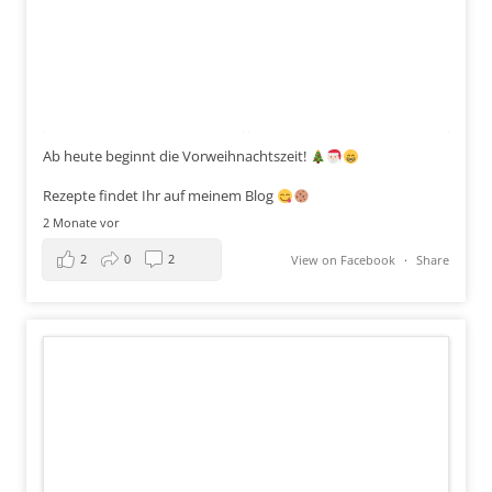
Ab heute beginnt die Vorweihnachtszeit!
Rezepte findet Ihr auf meinem Blog
2 Monate vor
2
0
2
View on Facebook
·
Share