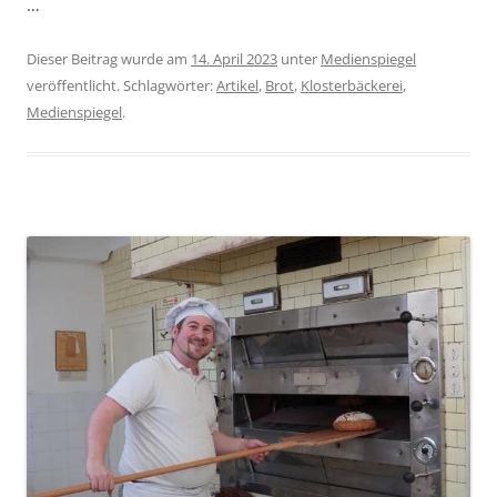
…
Dieser Beitrag wurde am
14. April 2023
unter
Medienspiegel
veröffentlicht. Schlagwörter:
Artikel
,
Brot
,
Klosterbäckerei
,
Medienspiegel
.