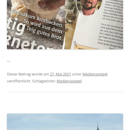
…
Dieser Beitrag wurde am
27. Mai 2021
unter
Medienspiegel
veröffentlicht. Schlagwörter:
Medienspiegel
.