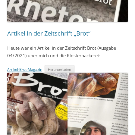
Artikel in der Zeitschrift „Brot“
Heute war ein Artikel in der Zeitschrift Brot (Ausgabe
04/2021) über mich und die Klosterbäckerei:
Artikel-Brot-Magazin
Herunterladen