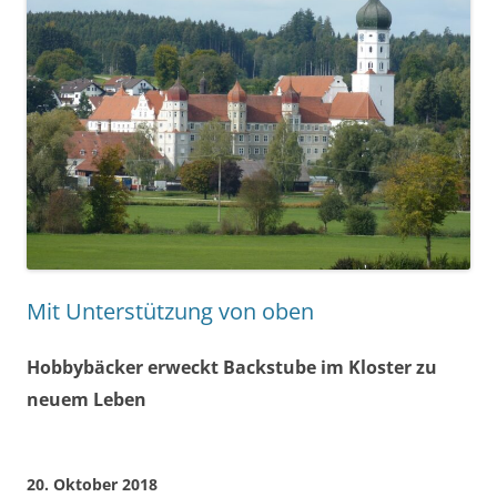
Mit Unterstützung von oben
Hobbybäcker erweckt Backstube im Kloster zu
neuem Leben
20. Oktober 2018