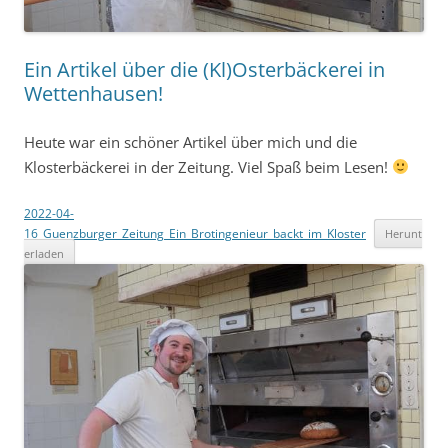
Ein Artikel über die (Kl)Osterbäckerei in
Wettenhausen!
Heute war ein schöner Artikel über mich und die
Klosterbäckerei in der Zeitung. Viel Spaß beim Lesen!
2022-04-
16_Guenzburger_Zeitung_Ein_Brotingenieur_backt_im_Kloster
Herunt
erladen